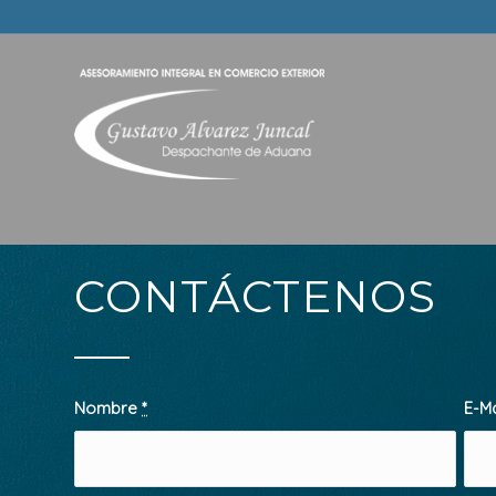
CONTÁCTENOS
Nombre
*
E-M